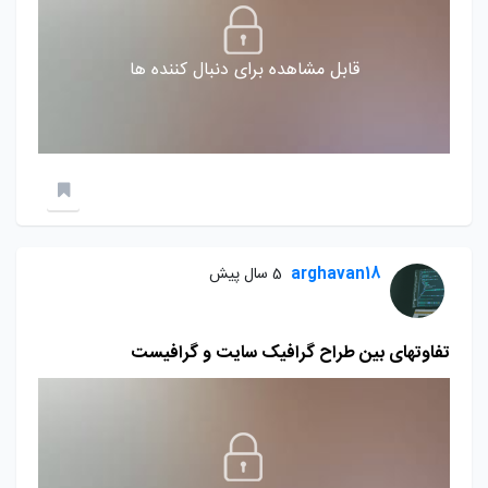
قابل مشاهده برای دنبال کننده ها
arghavan18
5 سال پیش
تفاوتهای بین طراح گرافیک سایت و گرافیست