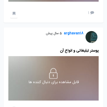
1
arghavan18
5 سال پیش
پوستر تبلیغاتی و انواع آن
قابل مشاهده برای دنبال کننده ها