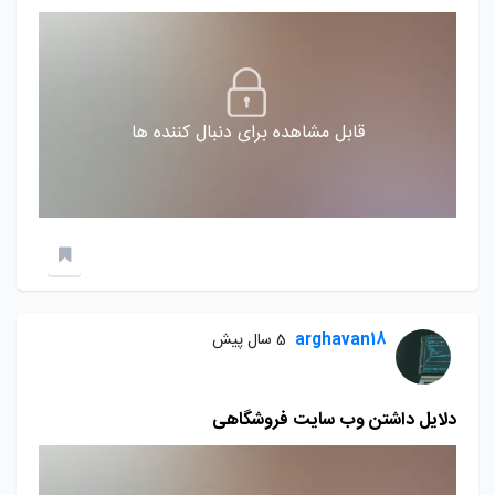
قابل مشاهده برای دنبال کننده ها
arghavan18
5 سال پیش
دلایل داشتن وب سایت فروشگاهی