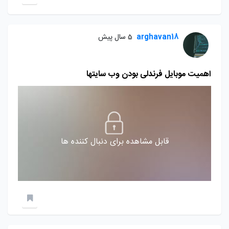
arghavan18
5 سال پیش
اهمیت موبایل فرندلی بودن وب سایتها
قابل مشاهده برای دنبال کننده ها