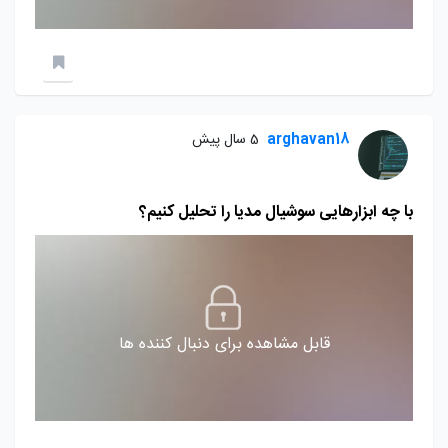
arghavan18
5 سال پیش
با چه ابزارهایی سوشیال مدیا را تحلیل کنیم؟
قابل مشاهده برای دنبال کننده ها