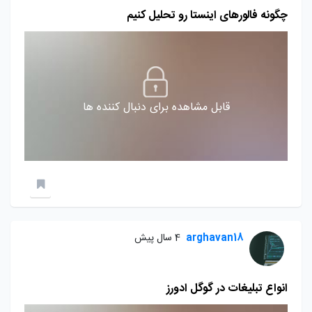
چگونه فالورهای اینستا رو تحلیل کنیم
قابل مشاهده برای دنبال کننده ها
arghavan18
4 سال پیش
انواع تبلیغات در گوگل ادورز