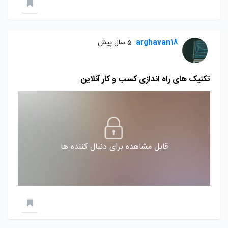
arghavan18
5 سال پیش
تکنیک های راه اندازی کسب و کار آنلاین
قابل مشاهده برای دنبال کننده ها