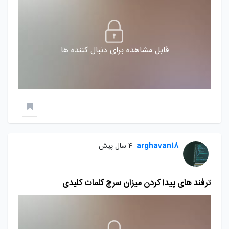
قابل مشاهده برای دنبال کننده ها
arghavan18
4 سال پیش
ترفند های پیدا کردن میزان سرچ کلمات کلیدی