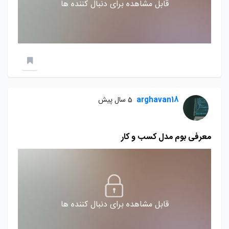
قابل مشاهده برای دنبال کننده ها
arghavan18
5 سال پیش
معرفی بوم مدل کسب و کار
قابل مشاهده برای دنبال کننده ها