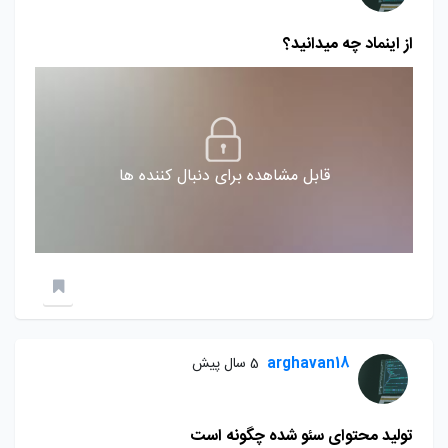
از اینماد چه میدانید؟
قابل مشاهده برای دنبال کننده ها
arghavan18
5 سال پیش
تولید محتوای سئو شده چگونه است