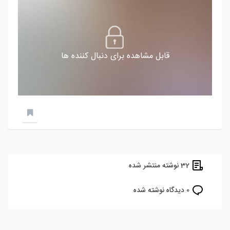
قابل مشاهده برای دنبال کننده ها
32 نوشته منتشر شده
0 دیدگاه نوشته شده
7 برچسب را دنبال می کند