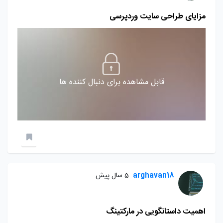
مزایای طراحی سایت وردپرسی
قابل مشاهده برای دنبال کننده ها
arghavan18
5 سال پیش
اهمیت داستانگویی در مارکتینگ