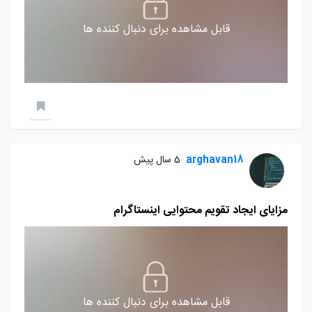
قابل مشاهده برای دنبال کننده ها
arghavan18
5 سال پیش
مزایای ایجاد تقویم محتوایی اینستاگرام
قابل مشاهده برای دنبال کننده ها