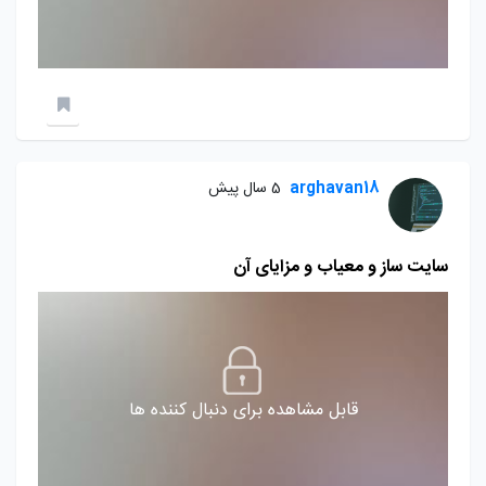
arghavan18
5 سال پیش
سایت ساز و معیاب و مزایای آن
قابل مشاهده برای دنبال کننده ها