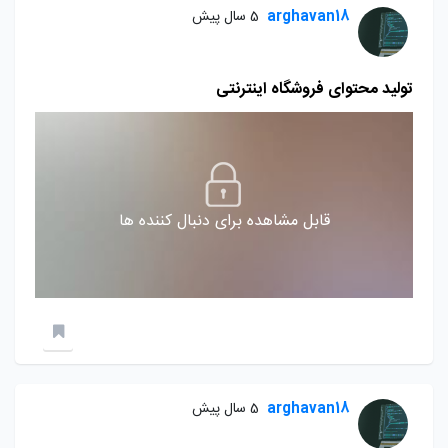
arghavan18
5 سال پیش
تولید محتوای فروشگاه اینترنتی
قابل مشاهده برای دنبال کننده ها
arghavan18
5 سال پیش