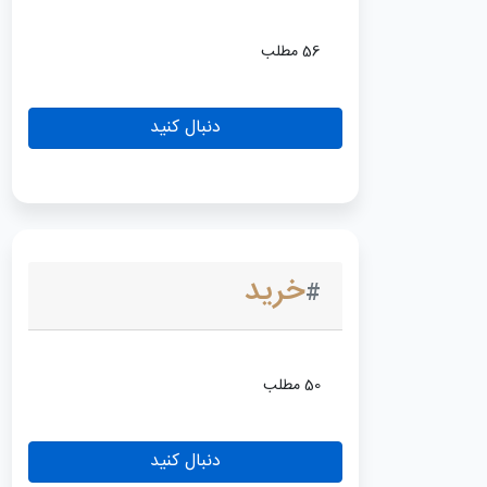
56 مطلب
دنبال کنید
خرید
#
50 مطلب
دنبال کنید