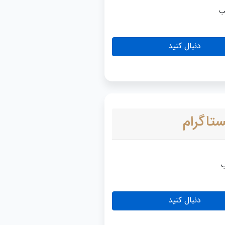
دنبال کنید
ستاگرام
دنبال کنید