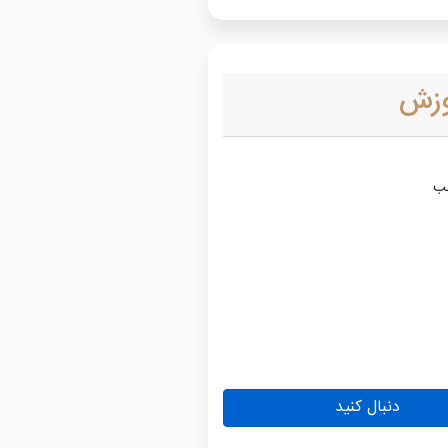
وزش
دنبال کنید