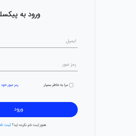
ورود به پیکسل
مرا به خاطر بسپار
رمز عبور خود 
ورود
ثبت نام
هنوز ثبت نام نکرده اید؟