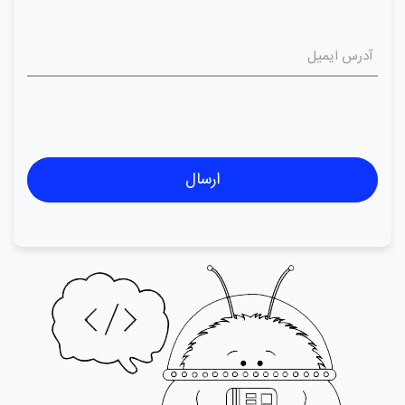
ارسال