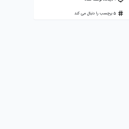
5 برچسب را دنبال می کند