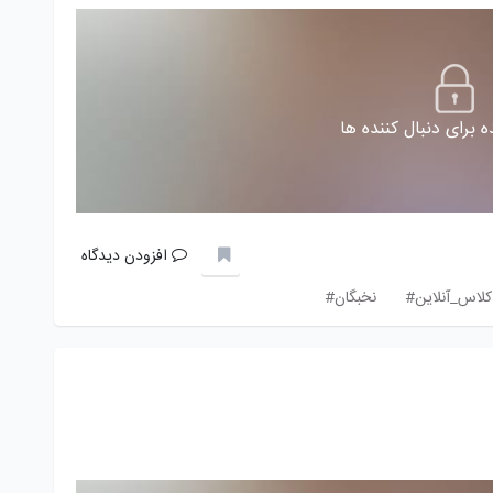
 برای دنبال کننده ها
افزودن دیدگاه
کلاس_آنلاین#
نخبگان#