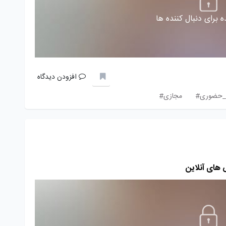
 برای دنبال کننده ها
افزودن دیدگاه
_حضوری#
مجازی#
‌های آنلاین