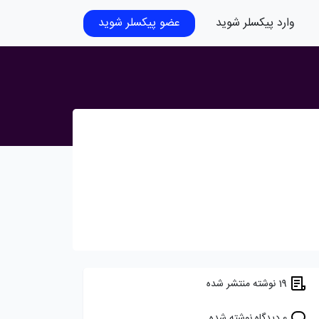
وارد پیکسلر شوید
عضو پیکسلر شوید
19 نوشته منتشر شده
0 دیدگاه نوشته شده