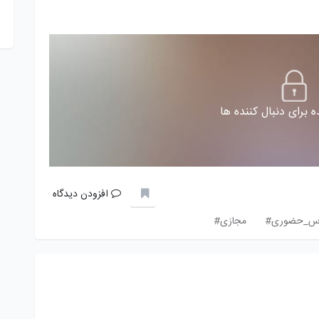
 برای دنبال کننده ها
افزودن دیدگاه
اس_حضوری#
مجازی#