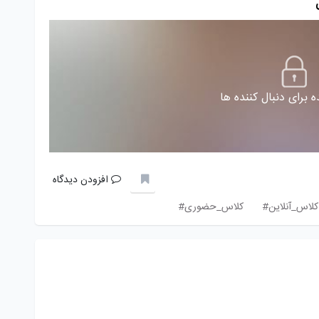
 برای دنبال کننده ها
افزودن دیدگاه
کلاس_آنلاین#
کلاس_حضوری#