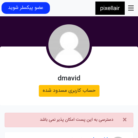
عضو پیکسلر شوید
dmavid
حساب کاربری مسدود شده
×
دسترسی به این پست امکان پذیر نمی باشد