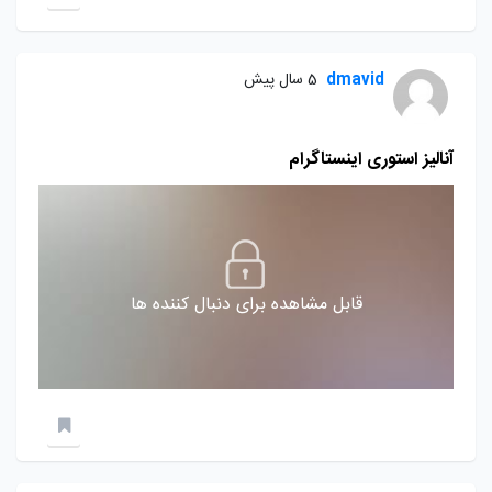
dmavid
5 سال پیش
آنالیز استوری اینستاگرام
قابل مشاهده برای دنبال کننده ها