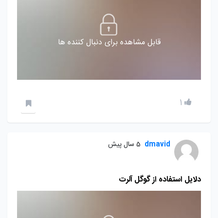
قابل مشاهده برای دنبال کننده ها
1
dmavid
5 سال پیش
دلایل استفاده از گوگل آلرت