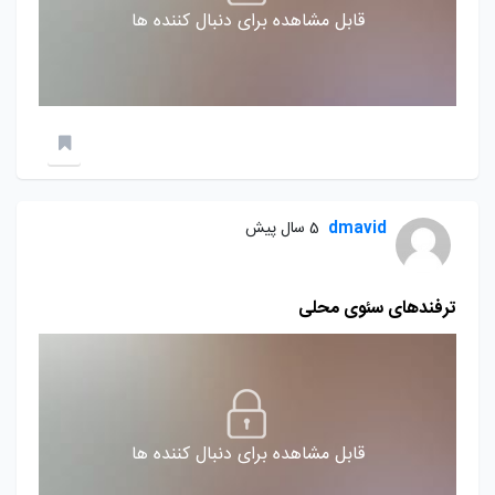
قابل مشاهده برای دنبال کننده ها
dmavid
5 سال پیش
ترفندهای سئوی محلی
قابل مشاهده برای دنبال کننده ها