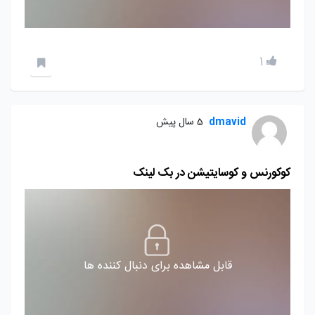
1
dmavid
5 سال پیش
کوکورنس و کوسایتیشن در بک لینک
قابل مشاهده برای دنبال کننده ها