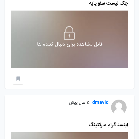
چک لیست سئو پایه
قابل مشاهده برای دنبال کننده ها
dmavid
5 سال پیش
اینستاگرام مارکتینگ