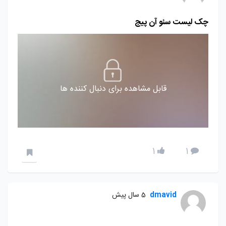
چک لیست سئو آن پیج
قابل مشاهده برای دنبال کننده ها
1
1
dmavid
5 سال پیش