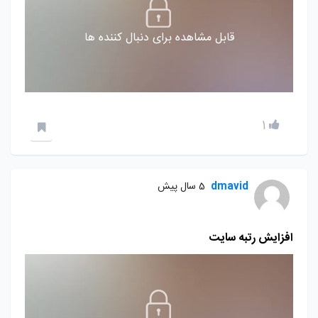
قابل مشاهده برای دنبال کننده ها
1
dmavid
5 سال پیش
افزایش رتبه سایت