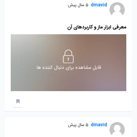
dmavid
5 سال پیش
معرفی ابزار ماز و کاربردهای آن
قابل مشاهده برای دنبال کننده ها
dmavid
5 سال پیش