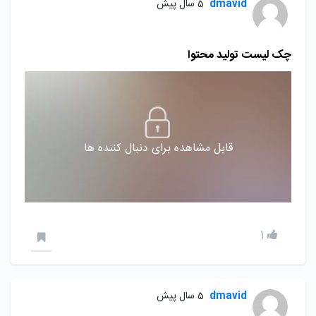
dmavid
5 سال پیش
چک لیست تولید محتوا
قابل مشاهده برای دنبال کننده ها
1
dmavid
5 سال پیش