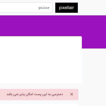
×
دسترسی به این پست امکان پذیر نمی باشد