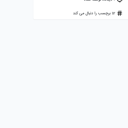
12 برچسب را دنبال می کند