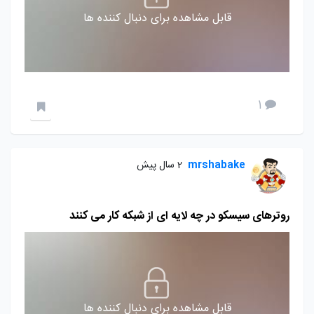
قابل مشاهده برای دنبال کننده ها
1
mrshabake
2 سال پیش
روترهای سیسکو در چه لایه ای از شبکه کار می کنند
قابل مشاهده برای دنبال کننده ها