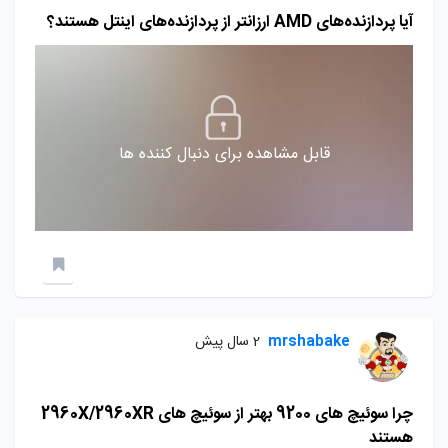
آیا پردازنده‌های AMD ارزانتر از پردازنده‌های اینتل هستند؟
قابل مشاهده برای دنبال کننده ها
mrshabake
2 سال پیش
چرا سوئیچ های 9200 بهتر از سوئیچ های 2960X/2960XR
هستند