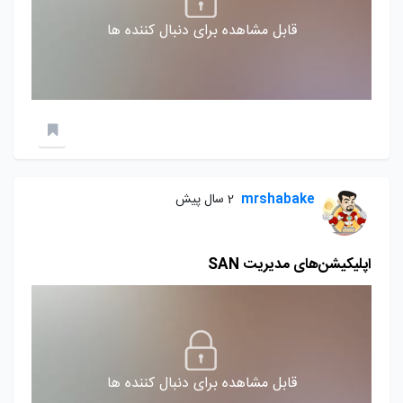
قابل مشاهده برای دنبال کننده ها
mrshabake
2 سال پیش
اپلیکیشن‌های مدیریت SAN
قابل مشاهده برای دنبال کننده ها