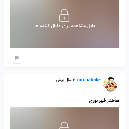
قابل مشاهده برای دنبال کننده ها
mrshabake
2 سال پیش
ساختار فيبر نوري