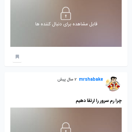
قابل مشاهده برای دنبال کننده ها
mrshabake
2 سال پیش
چرا رم سرور را ارتقا دهیم