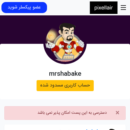
عضو پیکسلر شوید
mrshabake
حساب کاربری مسدود شده
×
دسترسی به این پست امکان پذیر نمی باشد