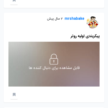
mrshabake
2 سال پیش
پیکربندی اولیه روتر
قابل مشاهده برای دنبال کننده ها