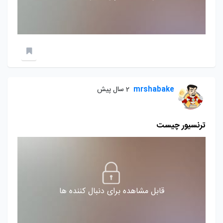
mrshabake
2 سال پیش
ترنسیور چیست
قابل مشاهده برای دنبال کننده ها