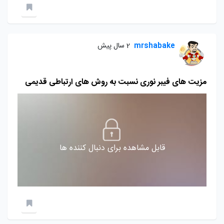
mrshabake
2 سال پیش
مزیت های فیبر نوری نسبت به روش های ارتباطی قدیمی
قابل مشاهده برای دنبال کننده ها