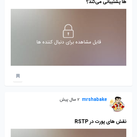
ها پشتیبانی می‌کند؟
قابل مشاهده برای دنبال کننده ها
mrshabake
2 سال پیش
نقش های پورت در RSTP