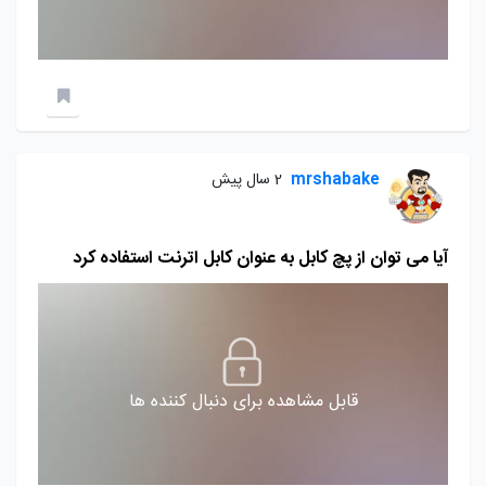
mrshabake
2 سال پیش
آیا می توان از پچ کابل به عنوان کابل اترنت استفاده کرد
قابل مشاهده برای دنبال کننده ها