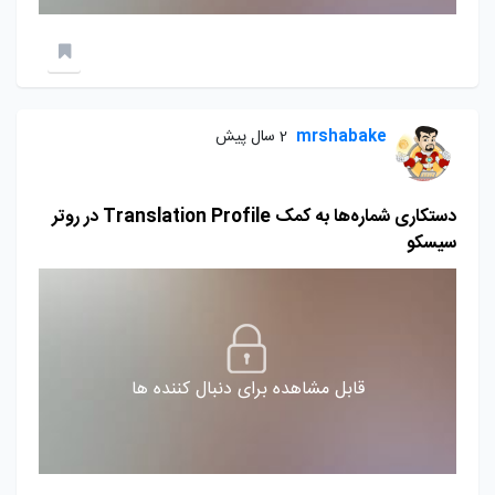
mrshabake
2 سال پیش
دستکاری شماره‌ها به کمک Translation Profile در روتر
سیسکو
قابل مشاهده برای دنبال کننده ها