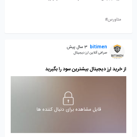
متاورس#
bitimen
3 سال پیش
صرافی آنلاین ارز دیجیتال
از خرید ارز دیجیتال بیشترین سود را بگیرید
قابل مشاهده برای دنبال کننده ها