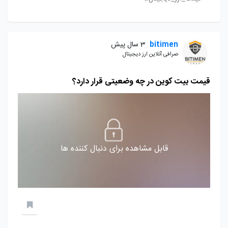
bitimen
3 سال پیش
صرافی آنلاین ارز دیجیتال
قیمت بیت کوین در چه وضعیتی قرار دارد؟
قابل مشاهده برای دنبال کننده ها