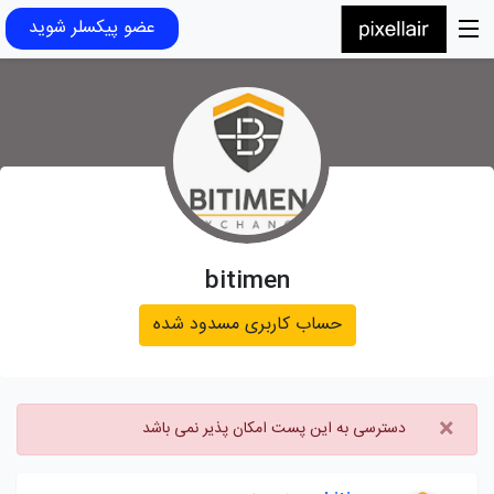
عضو پیکسلر شوید
bitimen
حساب کاربری مسدود شده
×
دسترسی به این پست امکان پذیر نمی باشد