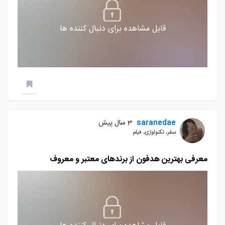
قابل مشاهده برای دنبال کننده ها
saranedae
3 سال پیش
سفر، تکنولوژی، فیلم
معرفی بهترین هدفون از برندهای معتبر و معروف