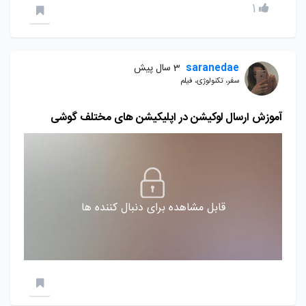
1
saranedae
3 سال پیش
سفر، تکنولوژی، فیلم
آموزش ارسال لوکیشن در اپلیکیشن های مختلف گوشی
قابل مشاهده برای دنبال کننده ها