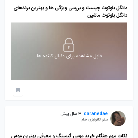
دانگل بلوتوث چیست و بررسی ویژگی ها و بهترین برندهای
دانگل بلوتوث ماشین
قابل مشاهده برای دنبال کننده ها
saranedae
3 سال پیش
سفر، تکنولوژی، فیلم
نکات مهم هنگام خرید موس گیمینگ و معرفی بهترین موس