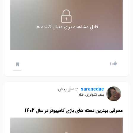
قابل مشاهده برای دنبال کننده ها
1
saranedae
3 سال پیش
سفر، تکنولوژی، فیلم
معرفی بهترین دسته های بازی کامپیوتر در سال 1402