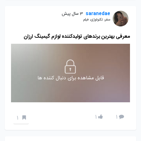
saranedae
3 سال پیش
سفر، تکنولوژی، فیلم
معرفی بهترین برندهای تولیدکننده لوازم گیمینگ ارزان
قابل مشاهده برای دنبال کننده ها
1
1
1