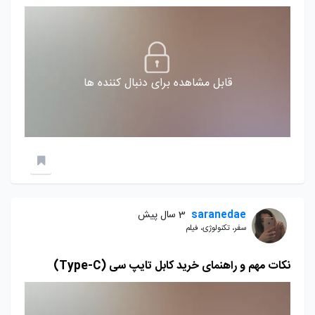
قابل مشاهده برای دنبال کننده ها
saranedae
3 سال پیش
سفر، تکنولوژی، فیلم
نکات مهم و راهنمای خرید کابل تایپ سی (Type-C)