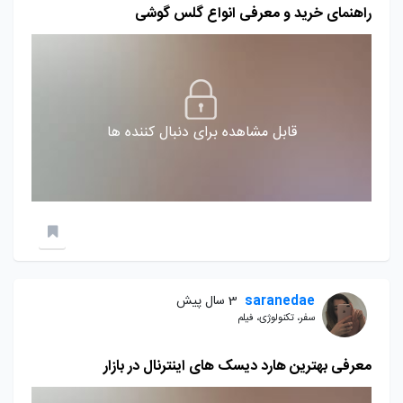
راهنمای خرید و معرفی انواع گلس گوشی
قابل مشاهده برای دنبال کننده ها
saranedae
3 سال پیش
سفر، تکنولوژی، فیلم
معرفی بهترین هارد دیسک های اینترنال در بازار