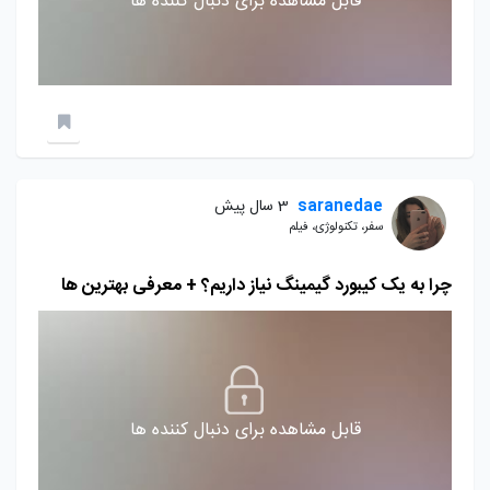
قابل مشاهده برای دنبال کننده ها
saranedae
3 سال پیش
سفر، تکنولوژی، فیلم
چرا به یک کیبورد گیمینگ نیاز داریم؟ + معرفی بهترین ها
قابل مشاهده برای دنبال کننده ها