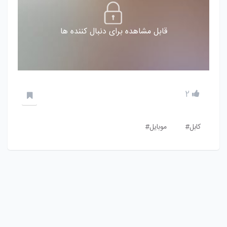
قابل مشاهده برای دنبال کننده ها
2
کابل#
موبایل#