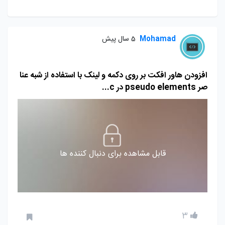
Mohamad
5 سال پیش
افزودن هاور افکت بر روی دکمه و لینک با استفاده از شبه عنا
صر pseudo elements در c...
قابل مشاهده برای دنبال کننده ها
3