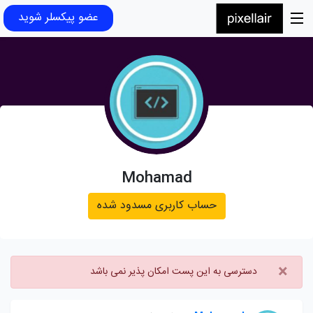
عضو پیکسلر شوید
Mohamad
حساب کاربری مسدود شده
×
دسترسی به این پست امکان پذیر نمی باشد