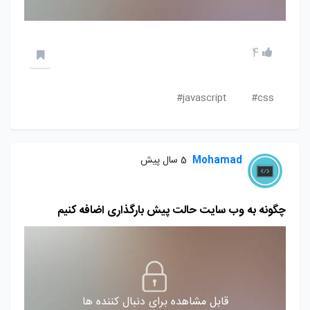
4
javascript#
css#
Mohamad
5 سال پیش
چگونه به وب سایت حالت پیش بارگذاری اضافه کنیم
قابل مشاهده برای دنبال کننده ها