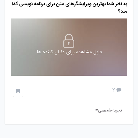
به نظر شما بهترین ویرایشگرهای متن برای برنامه نویسی کدا
مند؟
قابل مشاهده برای دنبال کننده ها
2
تجربه-شخصی#