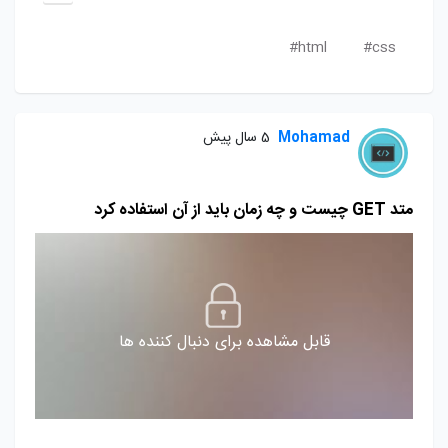
html#
css#
Mohamad
5 سال پیش
متد GET چیست و چه زمان باید از آن استفاده کرد
قابل مشاهده برای دنبال کننده ها