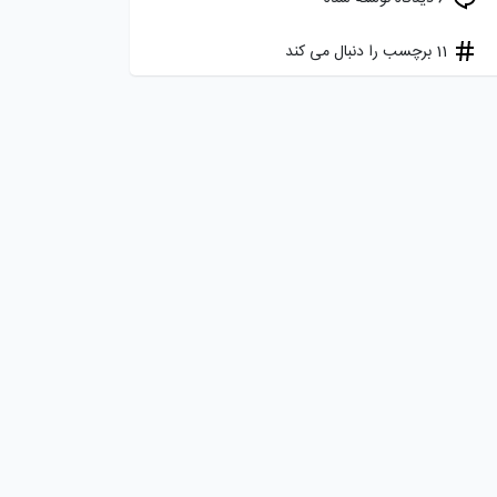
11 برچسب را دنبال می کند