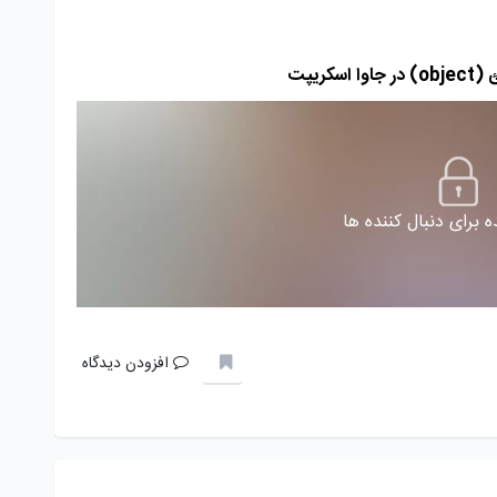
 برای دنبال کننده ها
افزودن دیدگاه