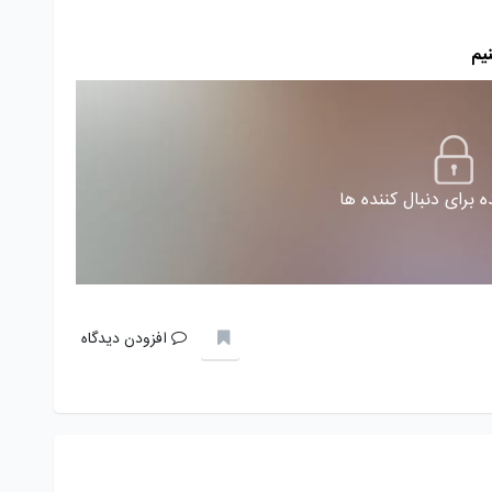
یم
 برای دنبال کننده ها
افزودن دیدگاه