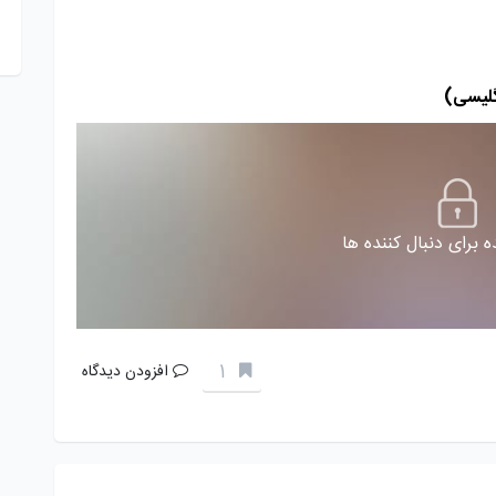
گلیسی)
 برای دنبال کننده ها
1
افزودن دیدگاه