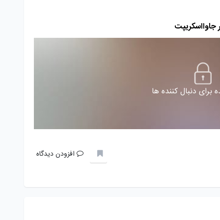
 برای دنبال کننده ها
افزودن دیدگاه