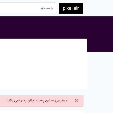
×
دسترسی به این پست امکان پذیر نمی باشد