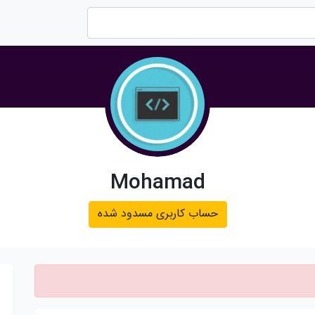
Mohamad
حساب کاربری مسدود شده