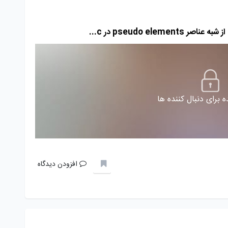
pseudo el در c...
 برای دنبال کننده ها
افزودن دیدگاه