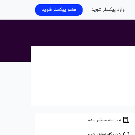
وارد پیکسلر شوید
عضو پیکسلر شوید
8 نوشته منتشر شده
6 دیدگاه نوشته شده