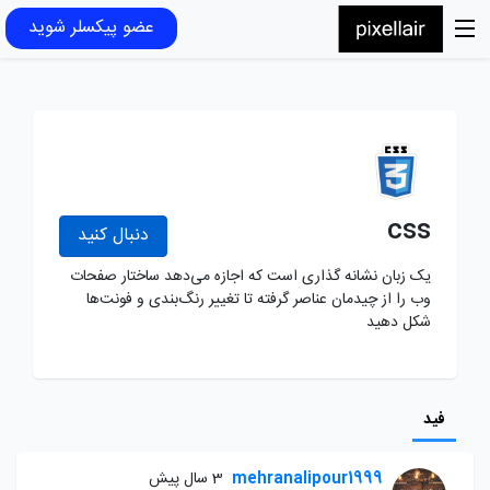
عضو پیکسلر شوید
css
دنبال کنید
یک زبان نشانه‌ گذاری است که اجازه می‌دهد ساختار صفحات
وب را از چیدمان عناصر گرفته تا تغییر رنگ‌بندی و فونت‌ها
شکل دهید
فید
mehranalipour1999
3 سال پیش