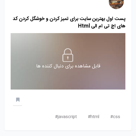
پست اول بهترین سایت برای تمیز کردن و خوشگل کردن کد
های اچ تی ام الی Html
قابل مشاهده برای دنبال کننده ها
javascript#
html#
css#