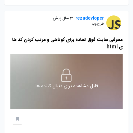
rezadevloper
3 سال پیش
طراح وب
معرفی سایت فوق العاده برای کوتاهی و مرتب کردن کد ها
ی html
قابل مشاهده برای دنبال کننده ها