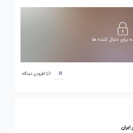
 برای دنبال کننده ها
افزودن دیدگاه
 ایران