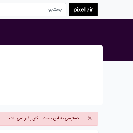
×
دسترسی به این پست امکان پذیر نمی باشد