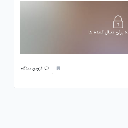
 برای دنبال کننده ها
افزودن دیدگاه