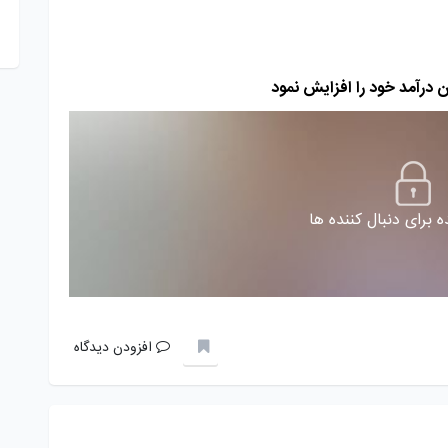
ان درآمد خود را افزایش نمود
 برای دنبال کننده ها
افزودن دیدگاه