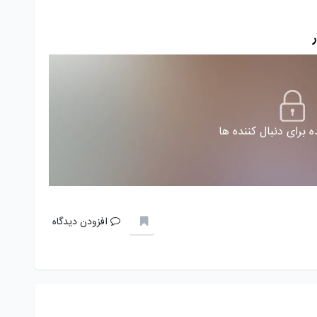
 برای دنبال کننده ها
افزودن دیدگاه