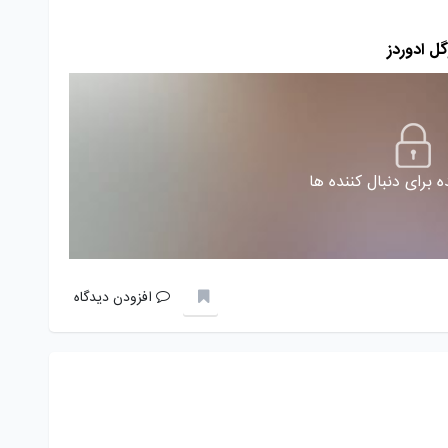
 برای دنبال کننده ها
افزودن دیدگاه