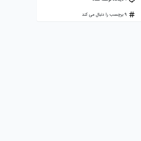
9 برچسب را دنبال می کند