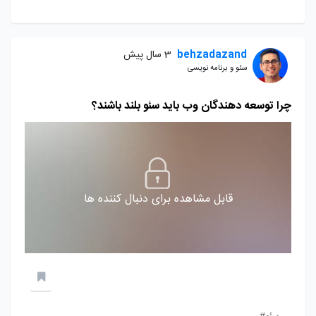
behzadazand
3 سال پیش
سئو و برنامه نویسی
چرا توسعه دهندگان وب باید سئو بلند باشند؟
قابل مشاهده برای دنبال کننده ها