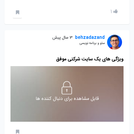
1
behzadazand
3 سال پیش
سئو و برنامه نویسی
ویژگی های یک سایت شرکتی موفق
قابل مشاهده برای دنبال کننده ها