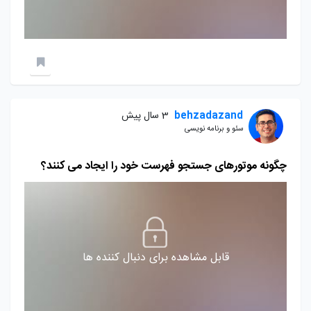
behzadazand
3 سال پیش
سئو و برنامه نویسی
چگونه موتورهای جستجو فهرست خود را ایجاد می کنند؟
قابل مشاهده برای دنبال کننده ها