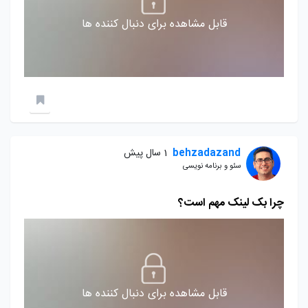
قابل مشاهده برای دنبال کننده ها
behzadazand
1 سال پیش
سئو و برنامه نویسی
چرا بک لینک مهم است؟
قابل مشاهده برای دنبال کننده ها