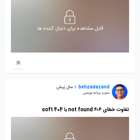
قابل مشاهده برای دنبال کننده ها
behzadazand
1 سال پیش
سئو و برنامه نویسی
تفاوت خطای ۴۰۴ not found با soft 404