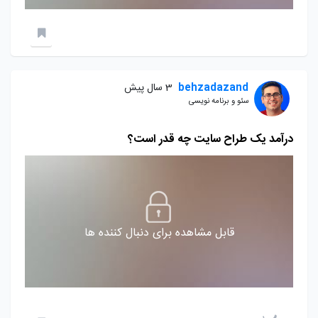
behzadazand
3 سال پیش
سئو و برنامه نویسی
درآمد یک طراح سایت چه قدر است؟
قابل مشاهده برای دنبال کننده ها