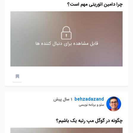
چرا دامین اتوریتی مهم است؟
قابل مشاهده برای دنبال کننده ها
behzadazand
1 سال پیش
سئو و برنامه نویسی
چگونه در گوگل مپ رتبه یک باشیم؟