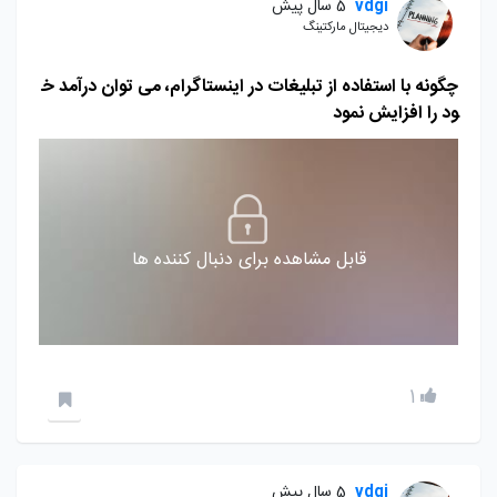
vdgi
5 سال پیش
دیجیتال مارکتینگ
چگونه با استفاده از تبلیغات در اینستاگرام، می توان درآمد خ
ود را افزایش نمود
قابل مشاهده برای دنبال کننده ها
1
vdgi
5 سال پیش