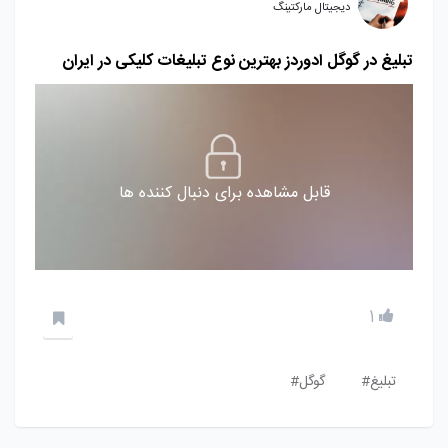
دیجیتال مارکتینگ
تبلیغ در گوگل ادوردز بهترین نوع تبلیغات کلیکی در ایران
قابل مشاهده برای دنبال کننده ها
1
تبلیغ#
گوگل#