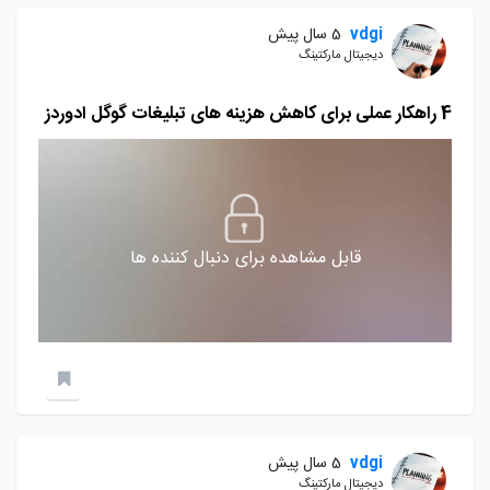
vdgi
5 سال پیش
دیجیتال مارکتینگ
4 راهکار عملی برای کاهش هزینه های تبلیغات گوگل ادوردز
قابل مشاهده برای دنبال کننده ها
vdgi
5 سال پیش
دیجیتال مارکتینگ