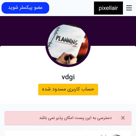
عضو پیکسلر شوید
vdgi
حساب کاربری مسدود شده
×
دسترسی به این پست امکان پذیر نمی باشد