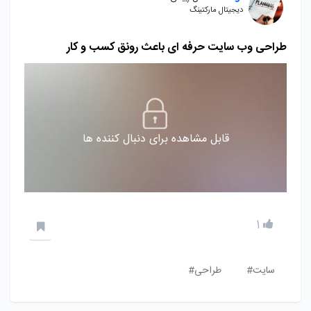
دیجیتال مارکتینگ
طراحی وب سایت حرفه ای باعث رونق کسب و کار
قابل مشاهده برای دنبال کننده ها
1
سایت#
طراحی#