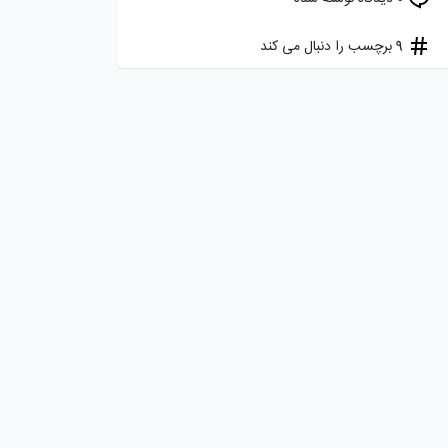
9 برچسب را دنبال می کند