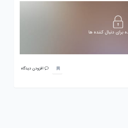
 برای دنبال کننده ها
افزودن دیدگاه