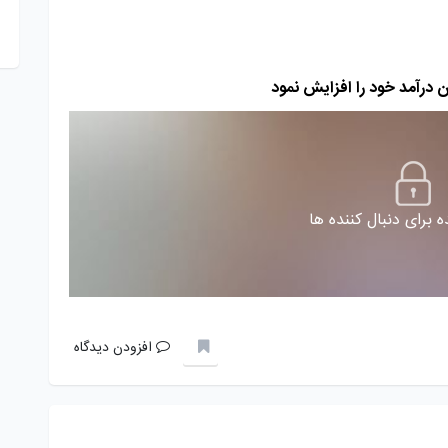
ان درآمد خود را افزایش نمود
 برای دنبال کننده ها
افزودن دیدگاه