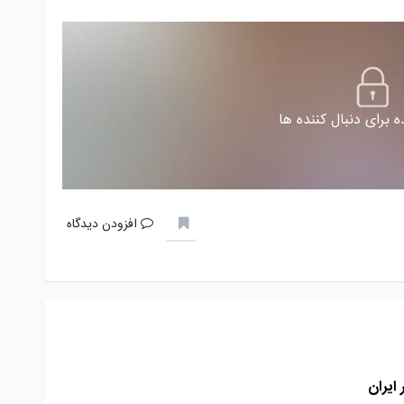
 برای دنبال کننده ها
افزودن دیدگاه
 ایران