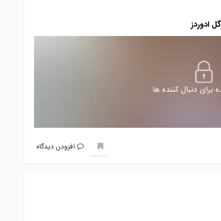
 برای دنبال کننده ها
افزودن دیدگاه