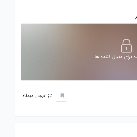
 برای دنبال کننده ها
افزودن دیدگاه