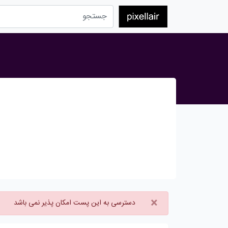
×
دسترسی به این پست امکان پذیر نمی باشد