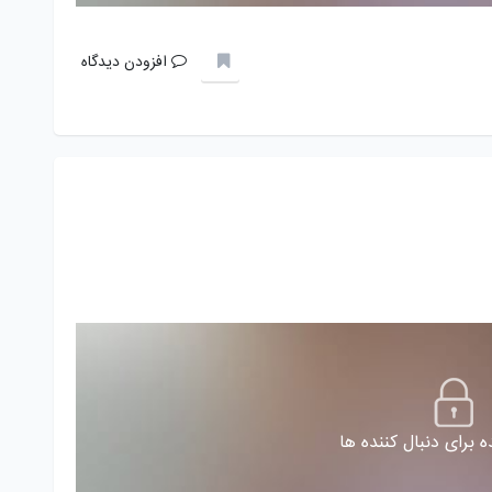
افزودن دیدگاه
 برای دنبال کننده ها