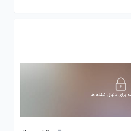
 برای دنبال کننده ها