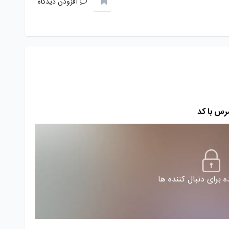
افزودن دیدگاه
رس با کد
 برای دنبال کننده ها