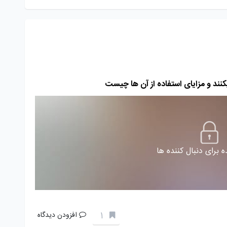
 برای دنبال کننده ها
1
افزودن دیدگاه