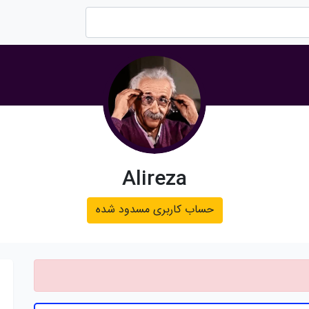
Alireza
حساب کاربری مسدود شده