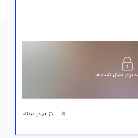
 برای دنبال کننده ها
افزودن دیدگاه