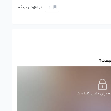
1
افزودن دیدگاه
 برای دنبال کننده ها