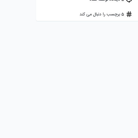
5 برچسب را دنبال می کند