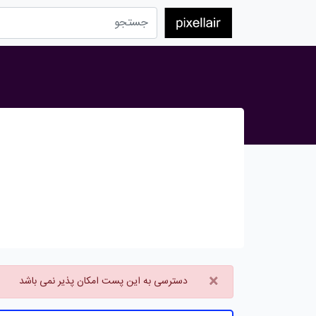
×
دسترسی به این پست امکان پذیر نمی باشد