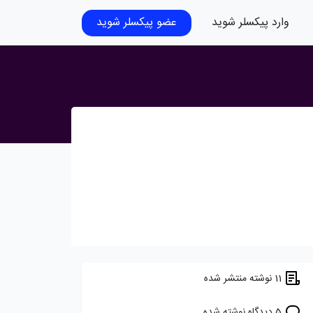
وارد پیکسلر شوید
عضو پیکسلر شوید
11 نوشته منتشر شده
5 دیدگاه نوشته شده