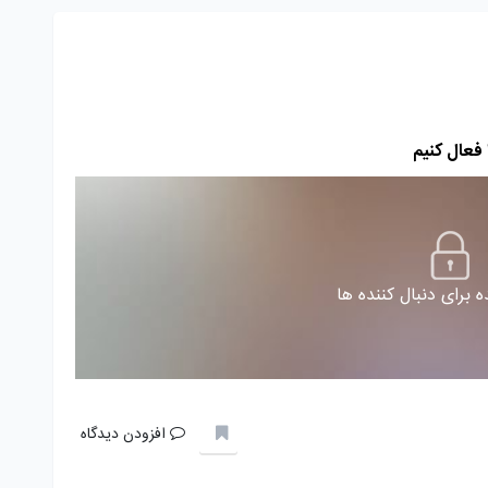
 برای دنبال کننده ها
افزودن دیدگاه