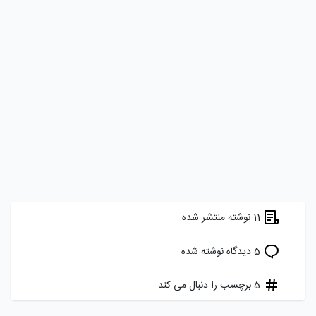
11 نوشته منتشر شده
5 دیدگاه نوشته شده
5 برچسب را دنبال می کند