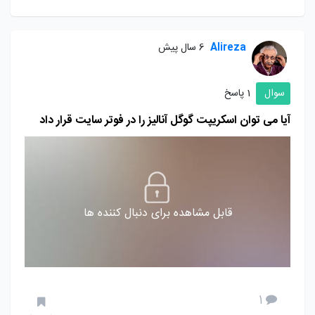
Alireza
6 سال پیش
سوال
1 پاسخ
آیا می توان اسکریپت گوگل آنالیز را در فوتر سایت قرار داد
قابل مشاهده برای دنبال کننده ها
1