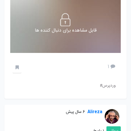
قابل مشاهده برای دنبال کننده ها
1
وردپرس#
Alireza
6 سال پیش