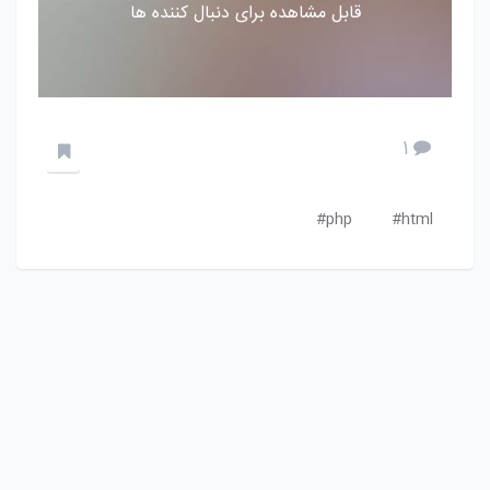
قابل مشاهده برای دنبال کننده ها
1
php#
html#