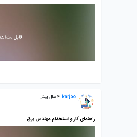
قابل مشاهده
karjoo
4 سال پیش
راهنمای کار و استخدام مهندس برق