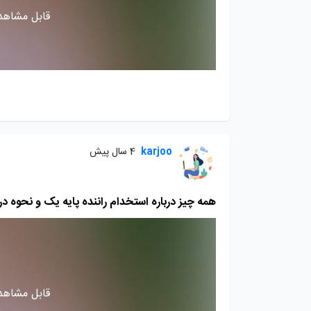
قابل مشاهده
karjoo
4 سال پیش
همه چیز درباره استخدام راننده پایه یک و نحوه د
قابل مشاهده