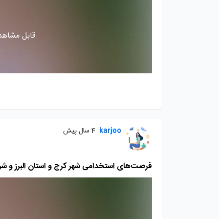
قابل مشاهده
karjoo
4 سال پیش
فرصت‌های استخدامی شهر کرج و استان البرز و شرای