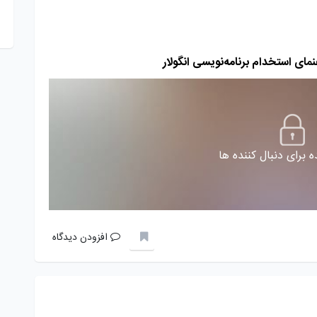
مای استخدام برنامه‌نویسی انگولار
 برای دنبال کننده ها
افزودن دیدگاه