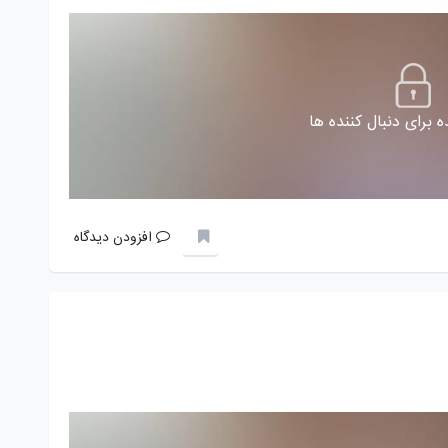
 برای دنبال کننده ها
افزودن دیدگاه