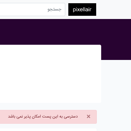
×
دسترسی به این پست امکان پذیر نمی باشد