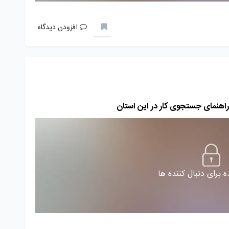
افزودن دیدگاه
 راهنمای جستجوی کار در این استان
 برای دنبال کننده ها