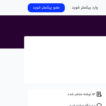
وارد پیکسلر شوید
عضو پیکسلر شوید
13 نوشته منتشر شده
0 دیدگاه نوشته شده