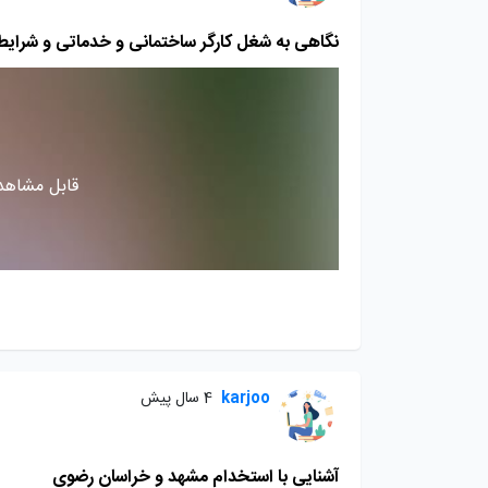
نگاهی به شغل کارگر ساختمانی و خدماتی و شرایط
قابل مشاهده
karjoo
4 سال پیش
آشنایی با استخدام مشهد و خراسان رضوی