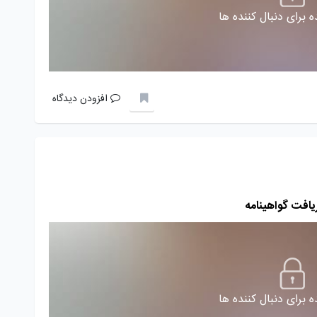
 برای دنبال کننده ها
افزودن دیدگاه
ریافت گواهینامه
 برای دنبال کننده ها