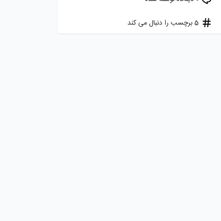
5 برچسب را دنبال می کند