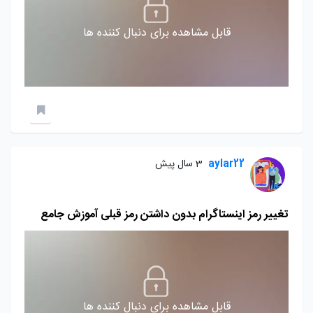
قابل مشاهده برای دنبال کننده ها
aylar22
3 سال پیش
تغییر رمز اینستاگرام بدون داشتن رمز قبلی آموزش جامع
قابل مشاهده برای دنبال کننده ها