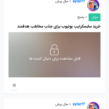
aylar22
1 سال پیش
سوال
0 پاسخ
خرید سابسکرایب یوتیوب برای جذب مخاطب هدفمند
قابل مشاهده برای دنبال کننده ها
aylar22
1 سال پیش