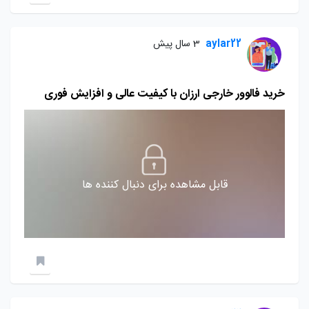
aylar22
3 سال پیش
خرید فالوور خارجی ارزان با کیفیت عالی و افزایش فوری
قابل مشاهده برای دنبال کننده ها