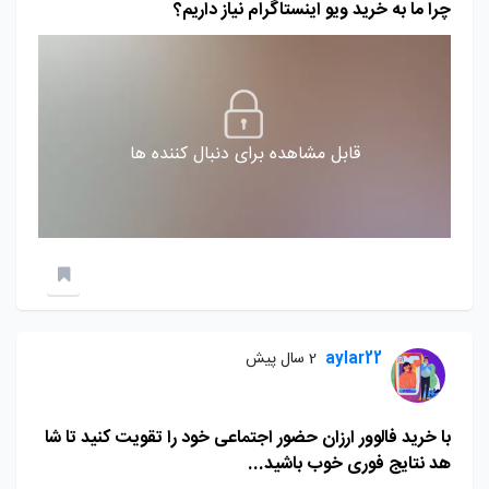
چرا ما به خرید ویو اینستاگرام نیاز داریم؟
قابل مشاهده برای دنبال کننده ها
aylar22
2 سال پیش
با خرید فالوور ارزان حضور اجتماعی خود را تقویت کنید تا شا
هد نتایج فوری خوب باشید...