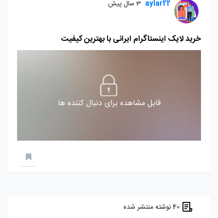
aylar22
3 سال پیش
خرید لایک اینستاگرام ایرانی با بهترین کیفیت
قابل مشاهده برای دنبال کننده ها
40 نوشته منتشر شده