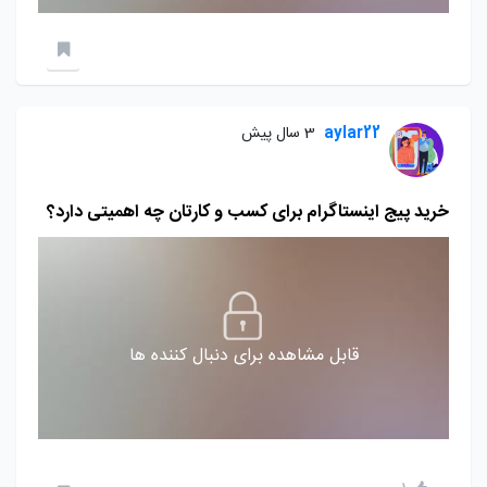
aylar22
3 سال پیش
خرید پیج اینستاگرام برای کسب و کارتان چه اهمیتی دارد؟
قابل مشاهده برای دنبال کننده ها