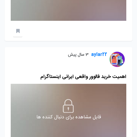
aylar22
3 سال پیش
اهمیت خرید فالوور واقعی ایرانی اینستاگرام
قابل مشاهده برای دنبال کننده ها