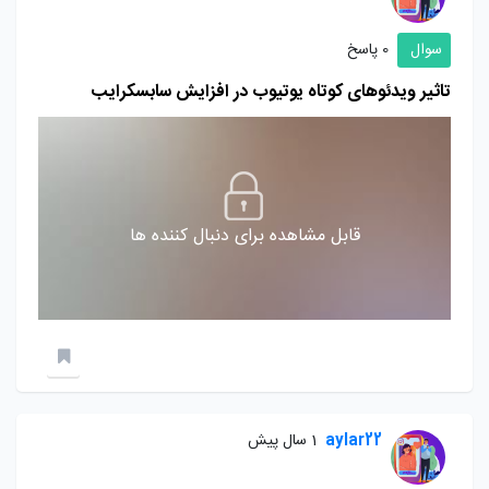
سوال
0 پاسخ
تاثیر ویدئوهای کوتاه یوتیوب در افزایش سابسکرایب
قابل مشاهده برای دنبال کننده ها
aylar22
1 سال پیش