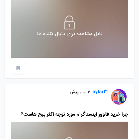
قابل مشاهده برای دنبال کننده ها
aylar22
2 سال پیش
چرا خرید فالوور اینستاگرام مورد توجه اکثر پیج هاست؟