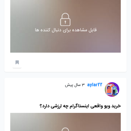
قابل مشاهده برای دنبال کننده ها
aylar22
3 سال پیش
خرید ویو واقعی اینستاگرام چه ارزشی دارد؟