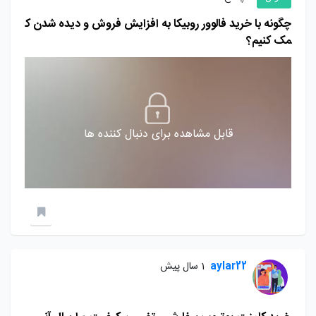
چگونه با خرید فالوور روبیکا به افزایش فروش و دیده شدن ک
مک کنیم؟
قابل مشاهده برای دنبال کننده ها
aylar22
1 سال پیش