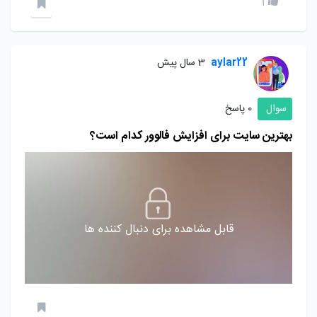
1
aylar22
3 سال پیش
سوال
0 پاسخ
بهترین سایت برای افزایش فالوور کدام است؟
قابل مشاهده برای دنبال کننده ها