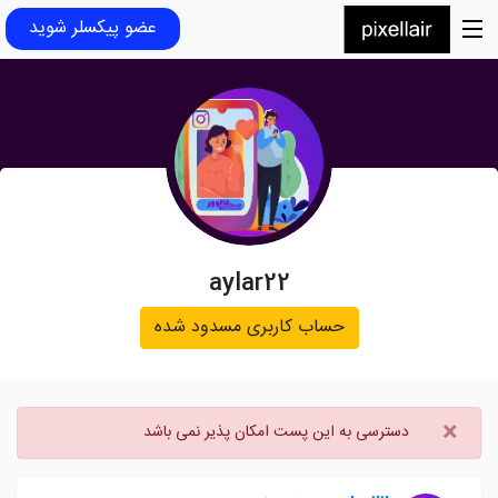
عضو پیکسلر شوید
aylar22
حساب کاربری مسدود شده
×
دسترسی به این پست امکان پذیر نمی باشد