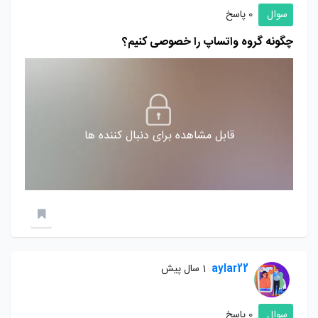
سوال
0 پاسخ
چگونه گروه واتساپ را خصوصی کنیم؟
قابل مشاهده برای دنبال کننده ها
aylar22
1 سال پیش
سوال
0 پاسخ