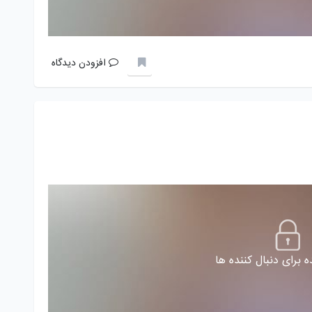
افزودن دیدگاه
 برای دنبال کننده ها