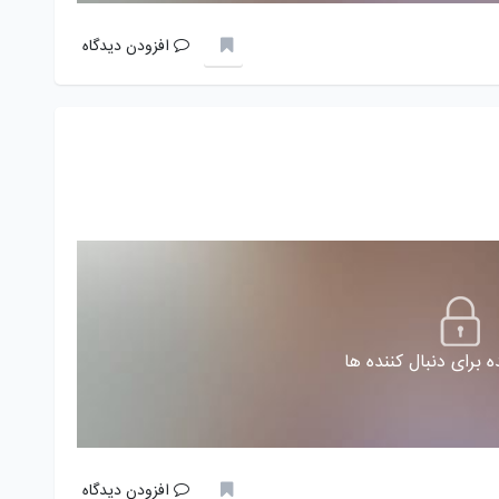
افزودن دیدگاه
 برای دنبال کننده ها
افزودن دیدگاه