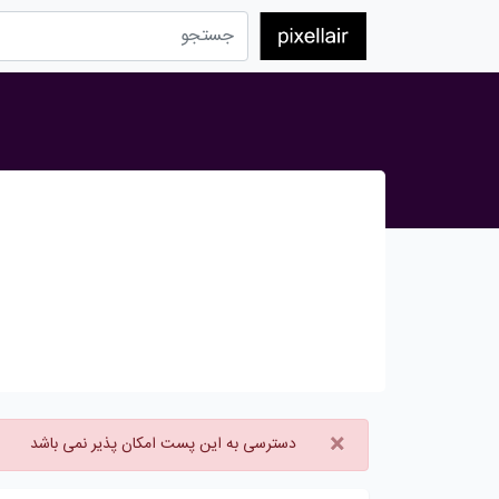
×
دسترسی به این پست امکان پذیر نمی باشد