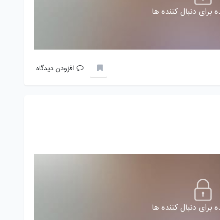
 برای دنبال کننده ها
افزودن دیدگاه
 برای دنبال کننده ها