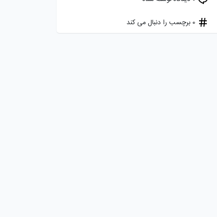
0 برچسب را دنبال می کند