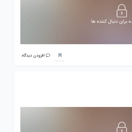
 برای دنبال کننده ها
افزودن دیدگاه