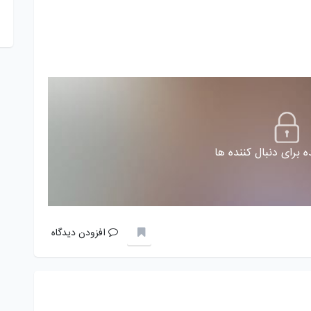
 برای دنبال کننده ها
افزودن دیدگاه