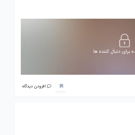
 برای دنبال کننده ها
افزودن دیدگاه