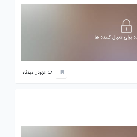
 برای دنبال کننده ها
افزودن دیدگاه