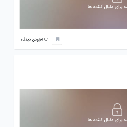
 برای دنبال کننده ها
افزودن دیدگاه
 برای دنبال کننده ها