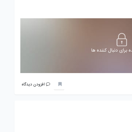
 برای دنبال کننده ها
افزودن دیدگاه