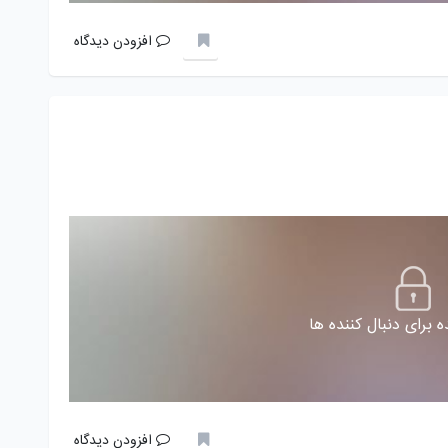
افزودن دیدگاه
 برای دنبال کننده ها
افزودن دیدگاه