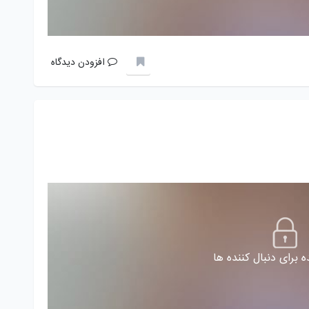
افزودن دیدگاه
 برای دنبال کننده ها