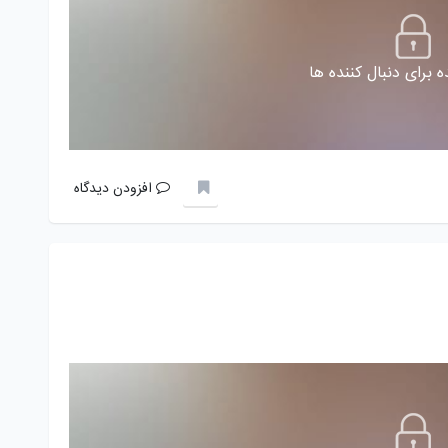
 برای دنبال کننده ها
افزودن دیدگاه