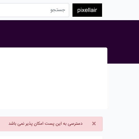
×
دسترسی به این پست امکان پذیر نمی باشد