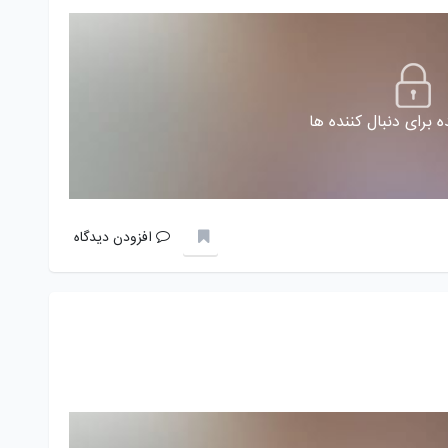
 برای دنبال کننده ها
افزودن دیدگاه