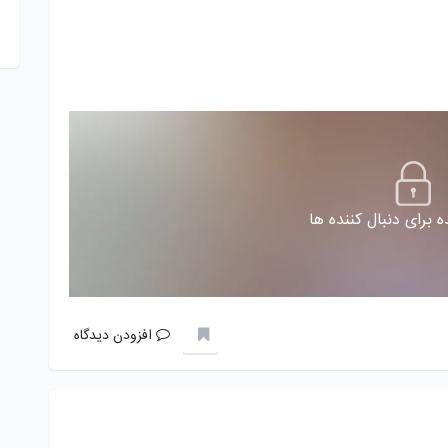
 برای دنبال کننده ها
افزودن دیدگاه