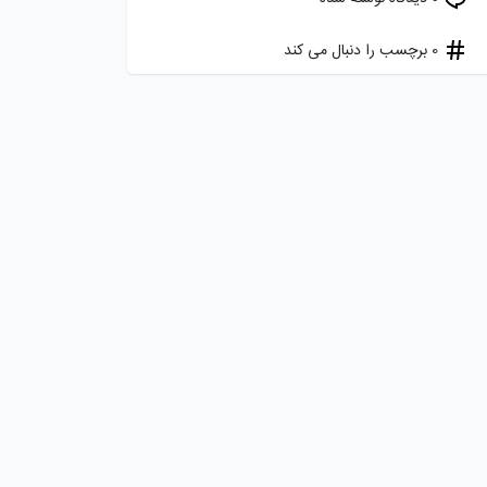
0 برچسب را دنبال می کند