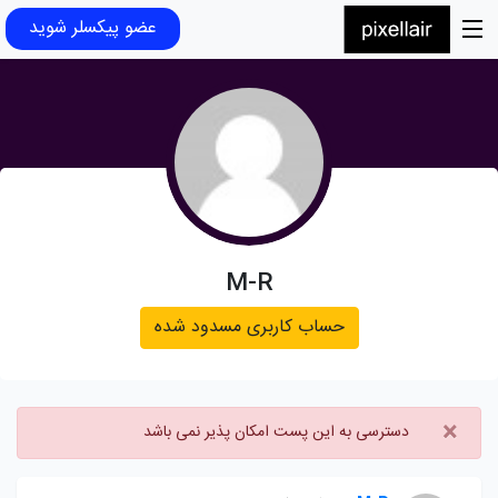
عضو پیکسلر شوید
M-R
حساب کاربری مسدود شده
×
دسترسی به این پست امکان پذیر نمی باشد