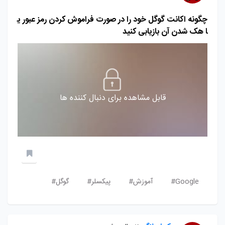
چگونه اکانت گوگل خود را در صورت فراموش کردن رمز عبور ی
ا هک شدن آن بازیابی کنید
قابل مشاهده برای دنبال کننده ها
Google#
آموزش#
پیکسلر#
گوگل#