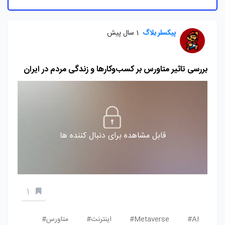
پیکسلر بلاگ
1 سال پیش
بررسی تاثیر متاورس بر کسب‌وکارها و زندگی مردم در ایران
قابل مشاهده برای دنبال کننده ها
1
AI#
Metaverse#
اینترنت#
متاورس#