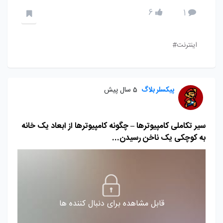
6
1
اینترنت#
پیکسلر بلاگ
5 سال پیش
سیر تکاملی کامپیوترها – چگونه کامپیوترها از ابعاد یک خانه
به کوچکی یک ناخن رسیدن...
قابل مشاهده برای دنبال کننده ها