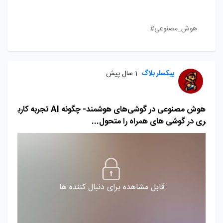
هوش_مصنوعی#
پیکسلر بلاگ
1 سال پیش
هوش مصنوعی در گوشی‌های هوشمند- چگونه AI تجربه کارب
ری در گوشی های همراه را متحول...
قابل مشاهده برای دنبال کننده ها