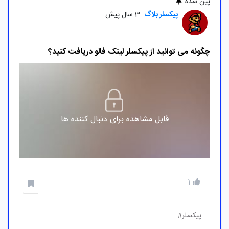
پین شده
پیکسلر بلاگ
3 سال پیش
چگونه می توانید از پیکسلر لینک فالو دریافت کنید؟
قابل مشاهده برای دنبال کننده ها
1
پیکسلر#