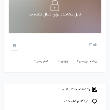
قابل مشاهده برای دنبال کننده ها
3
برنامه_نویسی#
پایتون#
کدنویسی#
17 نوشته منتشر شده
1 دیدگاه نوشته شده