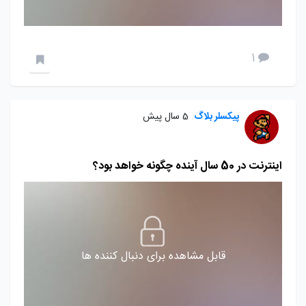
1
پیکسلر بلاگ
5 سال پیش
اینترنت در 50 سال آینده چگونه خواهد بود؟
قابل مشاهده برای دنبال کننده ها