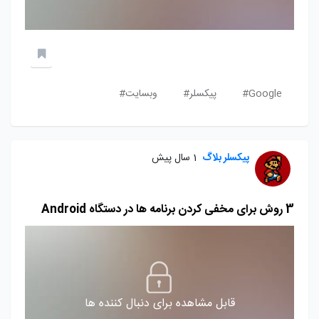
Google#
پیکسلر#
وبسایت#
پیکسلر بلاگ
1 سال پیش
3 روش برای مخفی کردن برنامه ها در دستگاه Android
قابل مشاهده برای دنبال کننده ها