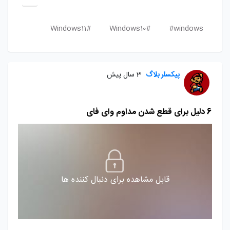
Windows11#
Windows10#
windows#
پیکسلر بلاگ
3 سال پیش
6 دلیل برای قطع شدن مداوم وای فای
قابل مشاهده برای دنبال کننده ها