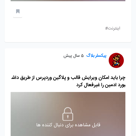
اینترنت#
پیکسلر بلاگ
5 سال پیش
چرا باید امکان ویرایش قالب و پلاگین وردپرس از طریق داش
بورد ادمین را غیرفعال کرد
قابل مشاهده برای دنبال کننده ها