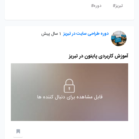
تبریز#
دوره#
دوره طراحی سایت در تبریز
1 سال پیش
آموزش کاربردی پایتون در تبریز
قابل مشاهده برای دنبال کننده ها