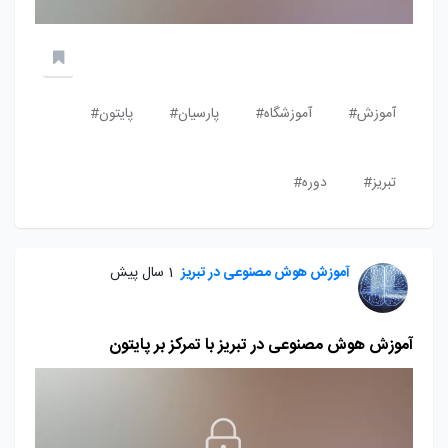
آموزش#
آموزشگاه#
پارسیان#
پایتون#
تبریز#
دوره#
آموزش هوش مصنوعی در تبریز
1 سال پیش
آموزش هوش مصنوعی در تبریز با تمرکز بر پایتون