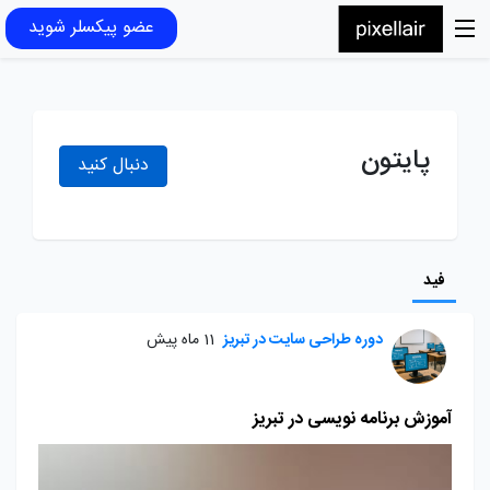
عضو پیکسلر شوید
پایتون
دنبال کنید
فید
دوره طراحی سایت در تبریز
11 ماه پیش
آموزش برنامه نویسی در تبریز