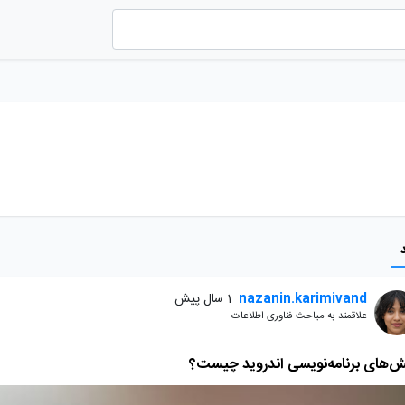
nazanin.karimivand
1 سال پیش
علاقمند به مباحث فناوری اطلاعات
ش‌های برنامه‌نویسی اندروید چیست؟