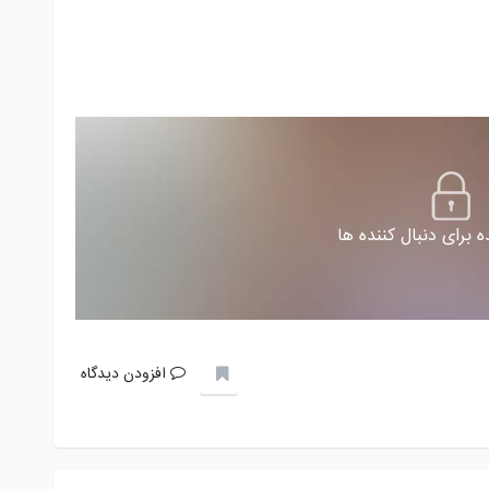
 برای دنبال کننده ها
افزودن دیدگاه