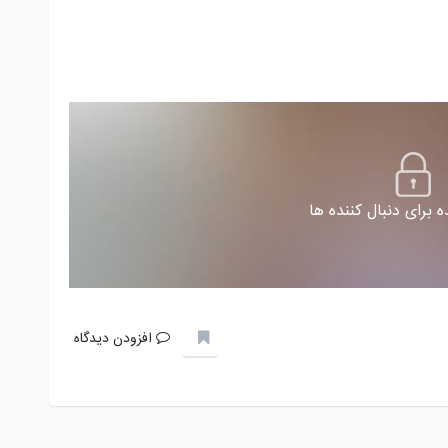
 برای دنبال کننده ها
افزودن دیدگاه