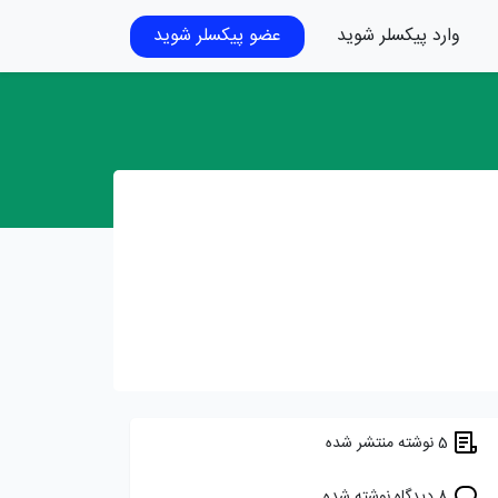
وارد پیکسلر شوید
عضو پیکسلر شوید
5 نوشته منتشر شده
8 دیدگاه نوشته شده