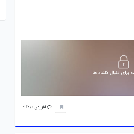
 برای دنبال کننده ها
افزودن دیدگاه