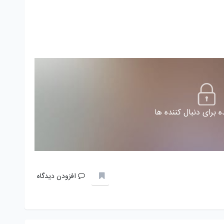
 برای دنبال کننده ها
افزودن دیدگاه