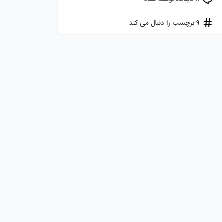
9 برچسب را دنبال می کند