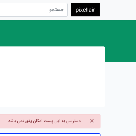
×
دسترسی به این پست امکان پذیر نمی باشد