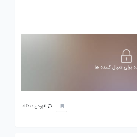
 برای دنبال کننده ها
افزودن دیدگاه