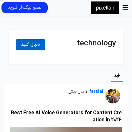
عضو پیکسلر شوید
technology
دنبال کنید
فید
farsiai
1 سال پیش
Best Free AI Voice Generators for Content Cre
ation in 2024