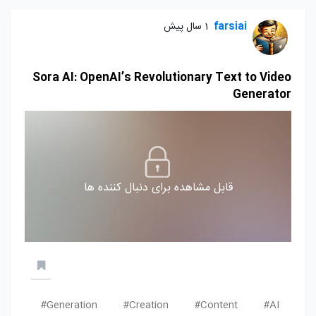
farsiai
1 سال پیش
Sora AI: OpenAI’s Revolutionary Text to Video
Generator
قابل مشاهده برای دنبال کننده ها
Generation#
Creation#
Content#
AI#