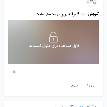
آموزش سئو؛ 9 ترفند برای بهبود سئو سایت
قابل مشاهده برای دنبال کننده ها
seo#
سئو#