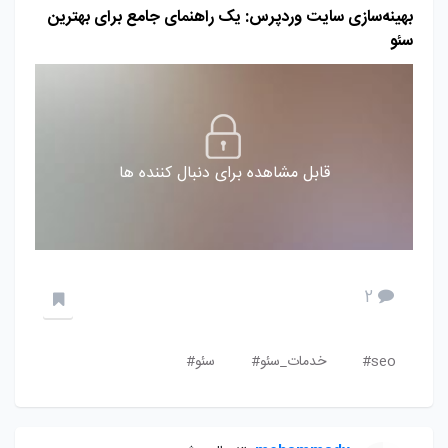
بهینه‌سازی سایت وردپرس: یک راهنمای جامع برای بهترین
سئو
قابل مشاهده برای دنبال کننده ها
2
seo#
خدمات_سئو#
سئو#