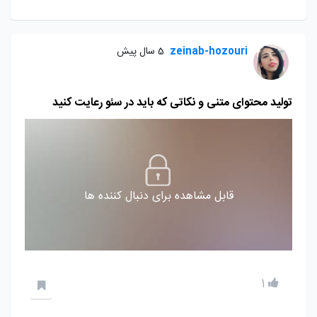
zeinab-hozouri
5 سال پیش
تولید محتوای متنی و نکاتی که باید در سئو رعایت کنید
قابل مشاهده برای دنبال کننده ها
1