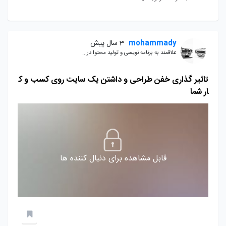
mohammady
3 سال پیش
علاقمند به برنامه نویسی و تولید محتوا در...
تاثیر گذاری خفن طراحی و داشتن یک سایت روی کسب و ک
ار شما
قابل مشاهده برای دنبال کننده ها