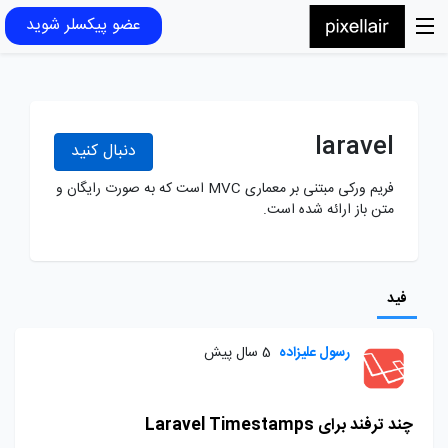
عضو پیکسلر شوید
laravel
دنبال کنید
فریم ورکی مبتنی بر معماری MVC است که به صورت رایگان و
متن باز ارائه شده است.
فید
رسول علیزاده
5 سال پیش
چند ترفند برای Laravel Timestamps