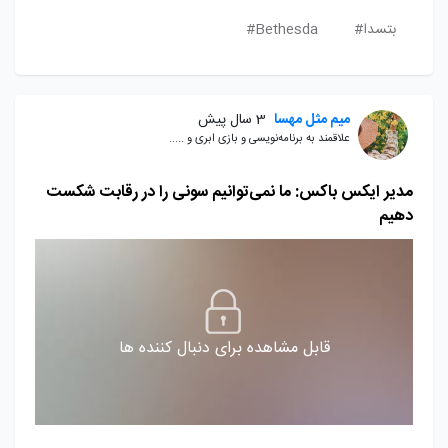
بتسدا#
Bethesda#
میم مثل مهسا
3 سال پیش
علاقمند به برنامه‌نویسی و بازی ابری و .....
مدیر ایکس باکس: ما نمی‌توانیم سونی را در رقابت شکست
دهیم
قابل مشاهده برای دنبال کننده ها