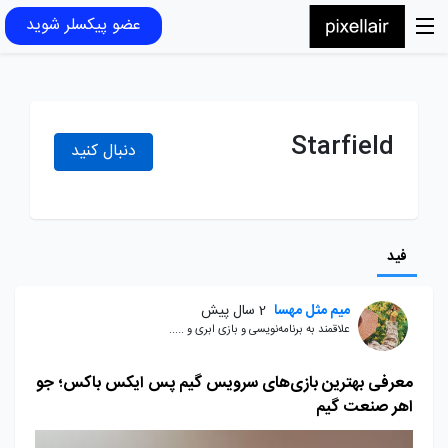
عضو پیکسلر شوید
Starfield
دنبال کنید
فید
میم مثل مهسا
2 سال پیش
علاقمند به برنامه‌نویسی و بازی ابری و .....
معرفی بهترین بازی‌های سرویس گیم پس ایکس باکس؛ جو
اهر صنعت گیم