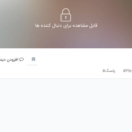
قابل مشاهده برای دنبال کننده ها
افزودن دیدگ
Ple
پلسک#