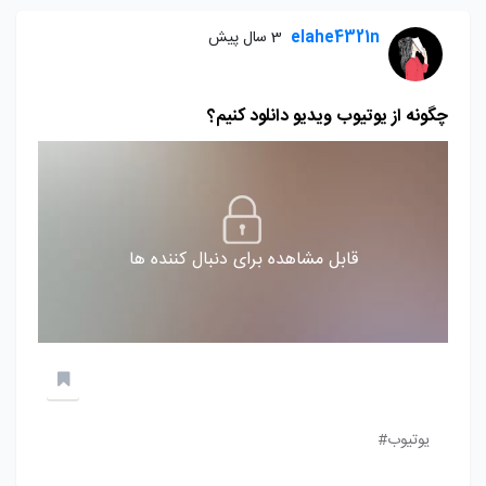
elahe4321n
3 سال پیش
چگونه از یوتیوب ویدیو دانلود کنیم؟
قابل مشاهده برای دنبال کننده ها
یوتیوب#