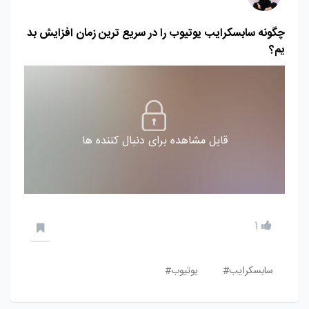
چگونه سابسکرایب یوتیوب را در سریع ترین زمان افزایش بد
یم؟
قابل مشاهده برای دنبال کننده ها
1
سابسکرایب#
یوتیوب#