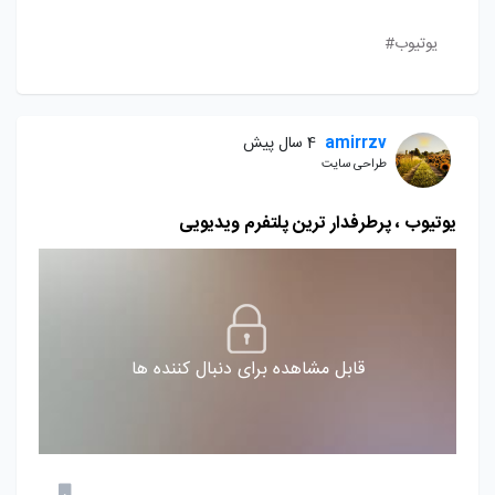
یوتیوب#
amirrzv
4 سال پیش
طراحی سایت
یوتیوب ، پرطرفدار ترین پلتفرم ویدیویی
قابل مشاهده برای دنبال کننده ها