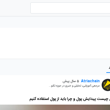
Atriachain
5 سال پیش
مرجعی آموزشی، تحلیلی و خبری در حوزه تکنو...
چیست پیدایش پول و چرا باید از پول استفاده کنیم