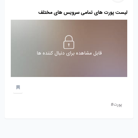
لیست پورت های تمامی سرویس های مختلف
قابل مشاهده برای دنبال کننده ها
پورت#