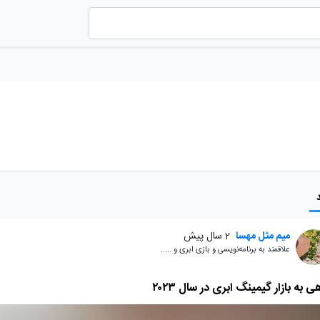
میم مثل مهسا
2 سال پیش
علاقمند به برنامه‌نویسی و بازی ابری و .....
ی به بازار گیمینگ ابری در سال ۲۰۲۳