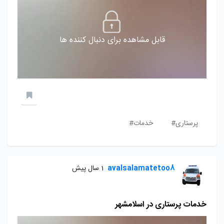
قابل مشاهده برای دنبال کننده ها
پرستاری#
خدمات#
avalsalamatetoo8
1 سال پیش
خدمات پرستاری در اسلامشهر