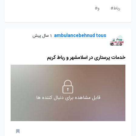
رباط#
و#
ambulancebehnud tous
1 سال پیش
خدمات پرستاری در اسلامشهر و رباط کریم
قابل مشاهده برای دنبال کننده ها