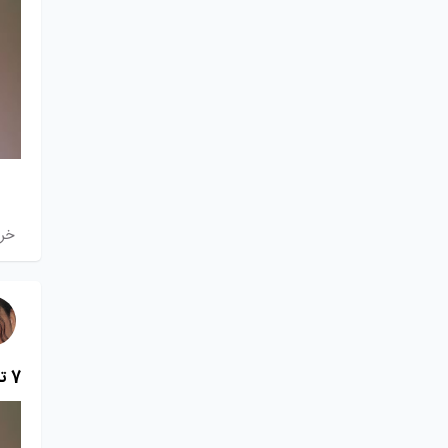
خر
7 تا از فاکتور های مهم برای خرید هاست مناسب