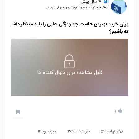
ali
4 سال پیش
علاقه مند تولید محتوا آموزشی و معرفی بهت...
برای خرید بهترین هاست چه ویژگی هایی را باید مدنظر داش
ته باشیم؟
قابل مشاهده برای دنبال کننده ها
1
بهترینهاست#
خریدهاست#
میزبانیوب#