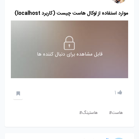
موارد استفاده از لوکال هاست چیست (کاربرد localhost)
قابل مشاهده برای دنبال کننده ها
1
هاست#
هاستینگ#