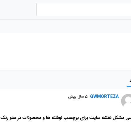
GWMORTEZA
5 سال پیش
سی مشکل نقشه سایت برای برچسب نوشته ها و محصولات در سئو رنک 