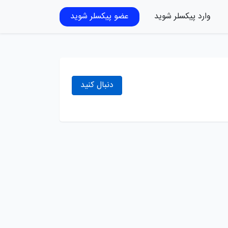
وارد پیکسلر شوید
عضو پیکسلر شوید
دنبال کنید