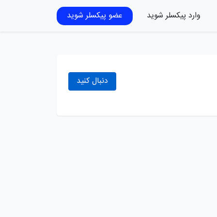
وارد پیکسلر شوید
عضو پیکسلر شوید
دنبال کنید