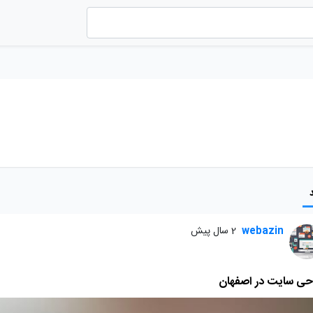
webazin
2 سال پیش
حی سایت در اصفهان