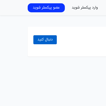
وارد پیکسلر شوید
عضو پیکسلر شوید
دنبال کنید