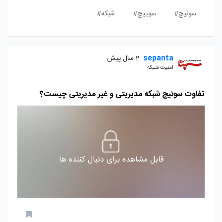
سوئیچ#
سوییچ#
شبکه#
sepanta
2 سال پیش
امنیت شبکه
تفاوت سوئیچ شبکه مدیریتی و غیر مدیریتی چیست؟
قابل مشاهده برای دنبال کننده ها