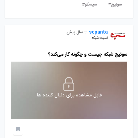
سوئیچ#
سیسکو#
sepanta
2 سال پیش
امنیت شبکه
سوئیچ شبکه چیست و چگونه کار می‌کند؟
قابل مشاهده برای دنبال کننده ها