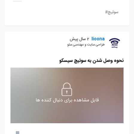
سوئیچ#
lioona
2 سال پیش
طراحی سایت و مهندسی سئو
نحوه وصل شدن به سوئیچ سیسکو
قابل مشاهده برای دنبال کننده ها