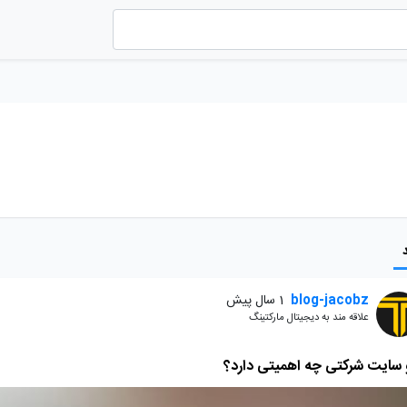
blog-jacobz
1 سال پیش
علاقه مند به دیجیتال مارکتینگ
 سایت شرکتی چه اهمیتی دارد؟