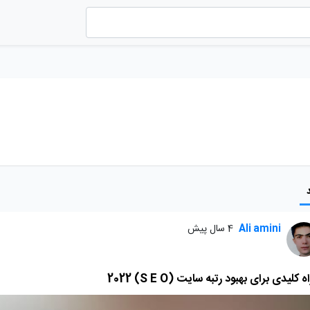
Ali amini
4 سال پیش