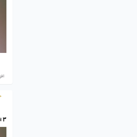
اف
3 ابزار فوق شگفت انگیز برای تحلیل رتبه و اعتبار سایت