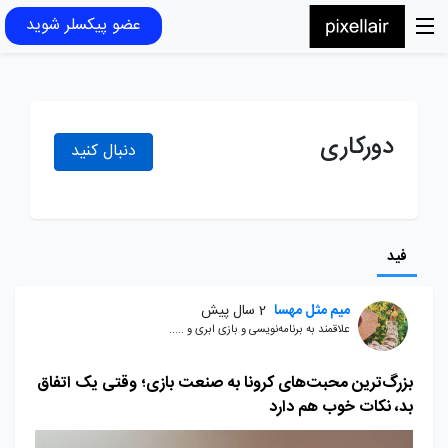
عضو پیکسلر شوید
دورکاری
دنبال کنید
فید
میم مثل مهسا
2 سال پیش
علاقمند به برنامه‌نویسی و بازی ابری و .....
بزرگ‌ترین محبت‌های کرونا به صنعت بازی؛ وقتی یک اتفاق
بد، نکات خوب هم دارد