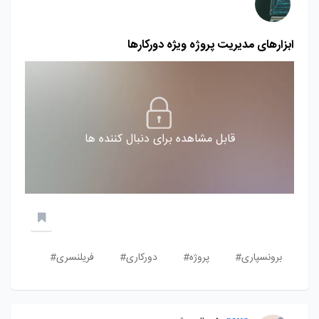
ابزارهای مدیریت پروژه ویژه دورکارها
قابل مشاهده برای دنبال کننده ها
برونسپاری#
پروژه#
دورکاری#
فریلنسری#